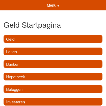
Menu +
Geld Startpagina
Geld
Lenen
Banken
Hypotheek
Beleggen
Investeren